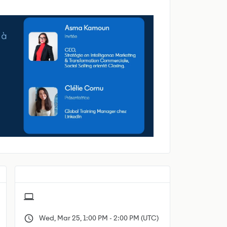
Wed, Mar 25, 1:00 PM - 2:00 PM (UTC)