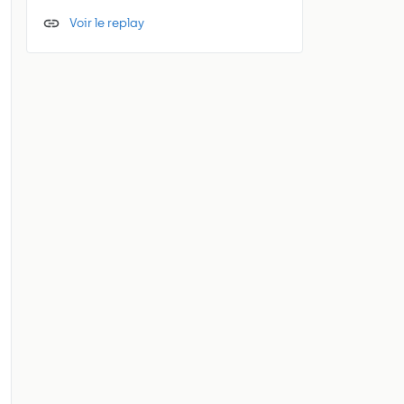
Voir le replay