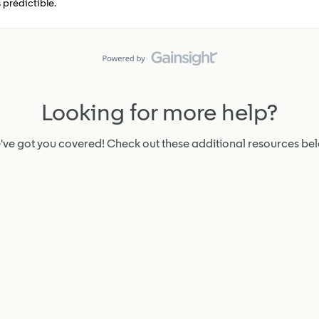
 prédictible.
Looking for more help?
ve got you covered! Check out these additional resources be