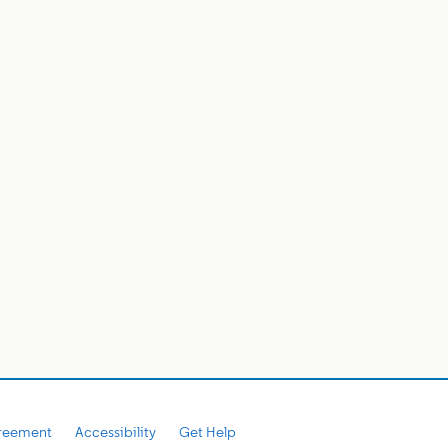
reement
Accessibility
Get Help