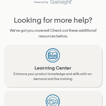
Looking for more help?
We've got you covered! Check out these additional
resources below.
Learning Center
Enhance your product knowledge and skills with on-
demand and live training