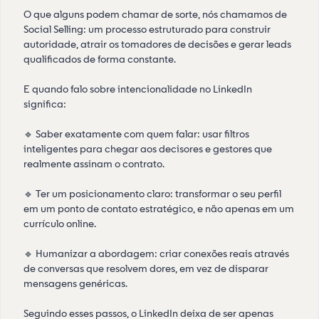
O que alguns podem chamar de sorte, nós chamamos de
Social Selling: um processo estruturado para construir
autoridade, atrair os tomadores de decisões e gerar leads
qualificados de forma constante.
E quando falo sobre intencionalidade no LinkedIn
significa:
🔹 Saber exatamente com quem falar: usar filtros
inteligentes para chegar aos decisores e gestores que
realmente assinam o contrato.
🔹 Ter um posicionamento claro: transformar o seu perfil
em um ponto de contato estratégico, e não apenas em um
currículo online.
🔹 Humanizar a abordagem: criar conexões reais através
de conversas que resolvem dores, em vez de disparar
mensagens genéricas.
Seguindo esses passos, o LinkedIn deixa de ser apenas