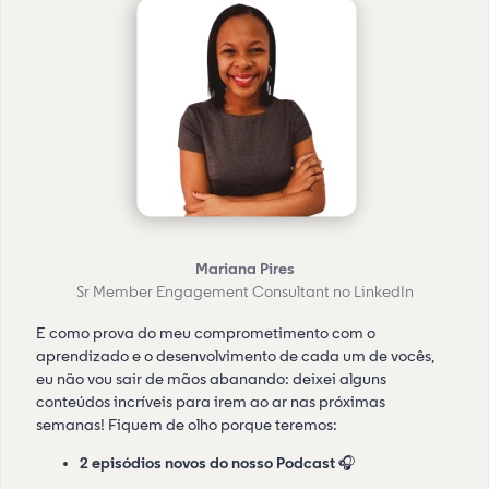
Mariana Pires
Sr Member Engagement Consultant no LinkedIn
E como prova do meu comprometimento com o
aprendizado e o desenvolvimento de cada um de vocês,
eu não vou sair de mãos abanando: deixei alguns
conteúdos incríveis para irem ao ar nas próximas
semanas! Fiquem de olho porque teremos:
2 episódios novos do nosso Podcast
🎧