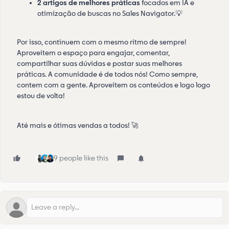
2 artigos de melhores práticas
focados em IA e
otimização de buscas no Sales Navigator.💡
Por isso, continuem com o mesmo ritmo de sempre!
Aproveitem o espaço para engajar, comentar,
compartilhar suas dúvidas e postar suas melhores
práticas. A comunidade é de todos nós! Como sempre,
contem com a gente. Aproveitem os conteúdos e logo logo
estou de volta!
Até mais e ótimas vendas a todos! 🚀
9 people like this