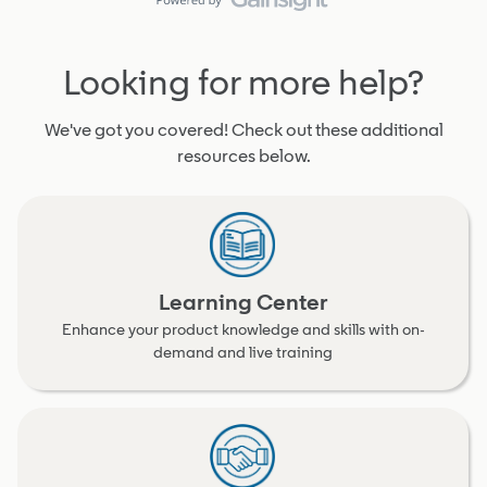
Looking for more help?
We've got you covered! Check out these additional
resources below.
Learning Center
Enhance your product knowledge and skills with on-
demand and live training