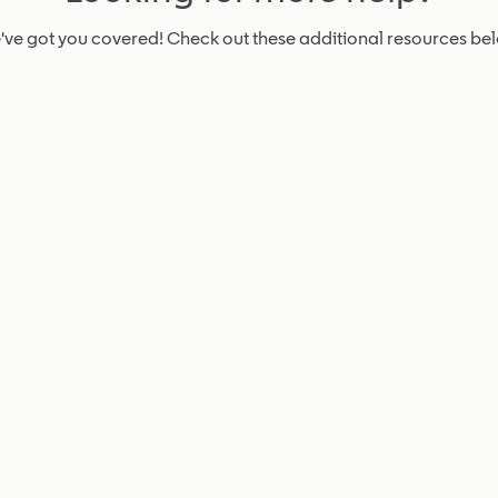
ve got you covered! Check out these additional resources be