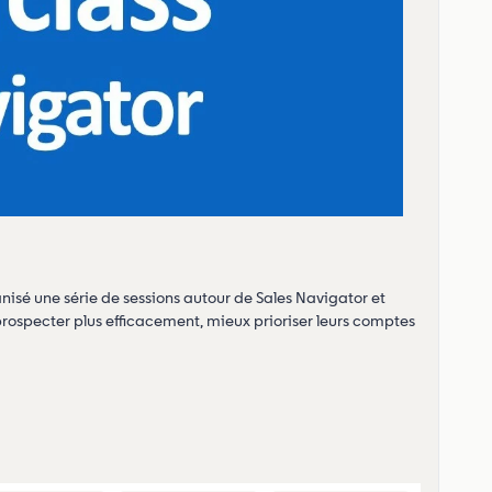
isé une série de sessions autour de Sales Navigator et
rospecter plus efficacement, mieux prioriser leurs comptes