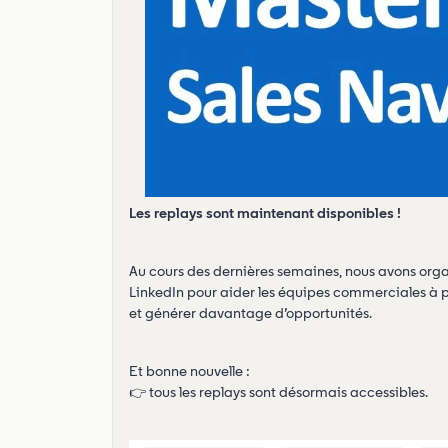
Les replays sont maintenant disponibles !
Au cours des dernières semaines, nous avons organ
LinkedIn pour aider les équipes commerciales à p
et générer davantage d’opportunités.
Et bonne nouvelle :
👉 tous les replays sont désormais accessibles.