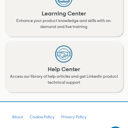
Learning Center
Enhance your product knowledge and skills with on-
demand and live training
Help Center
Access our library of help articles and get LinkedIn product
technical support
About
Cookie Policy
Privacy Policy