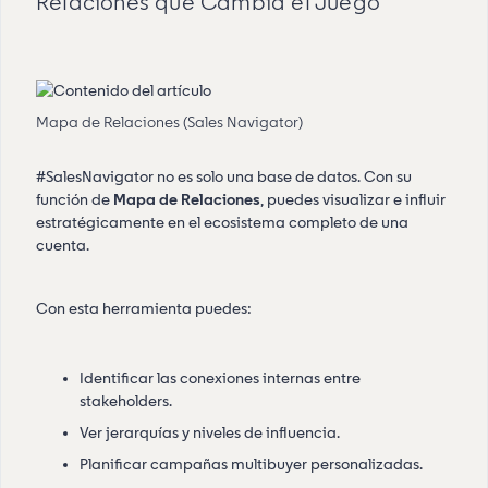
Relaciones que Cambia el Juego
Mapa de Relaciones (Sales Navigator)
#SalesNavigator no es solo una base de datos. Con su
función de
Mapa de Relaciones
, puedes visualizar e influir
estratégicamente en el ecosistema completo de una
cuenta.
Con esta herramienta puedes:
Identificar las conexiones internas entre
stakeholders.
Ver jerarquías y niveles de influencia.
Planificar campañas multibuyer personalizadas.