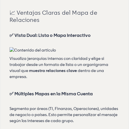
📈 Ventajas Claras del Mapa de
Relaciones
✅ Vista Dual: Lista o Mapa Interactivo
Visualiza jerarquías internas con claridad y elige si
trabajar desde un formato de lista o un organigrama
visual que
muestra relaciones clave
dentro de una
empresa.
✅ Múltiples Mapas en la Misma Cuenta
Segmenta por áreas (TI, Finanzas, Operaciones), unidades
de negocio o países. Esto permite personalizar el mensaje
según los intereses de cada grupo.