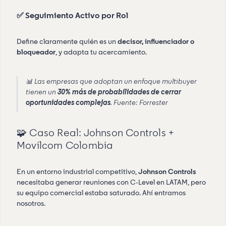
✅ Seguimiento Activo por Rol
Define claramente quién es un
decisor, influenciador o
bloqueador
, y adapta tu acercamiento.
📊 Las empresas que adoptan un enfoque multibuyer
tienen un
30% más de probabilidades de cerrar
oportunidades complejas
.
Fuente: Forrester
🧩 Caso Real: Johnson Controls +
Movilcom Colombia
En un entorno industrial competitivo,
Johnson Controls
necesitaba generar reuniones con C-Level en LATAM, pero
su equipo comercial estaba saturado. Ahí entramos
nosotros.