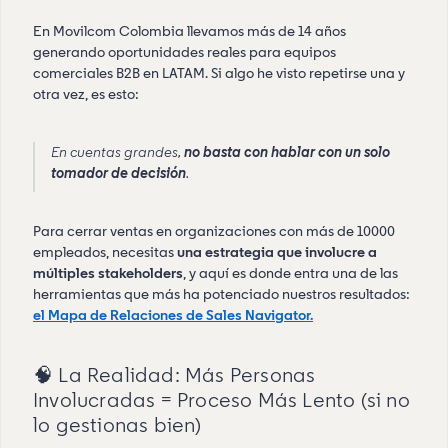
En Movilcom Colombia llevamos más de 14 años
generando oportunidades reales para equipos
comerciales B2B en LATAM. Si algo he visto repetirse una y
otra vez, es esto:
En cuentas grandes,
no basta con hablar con un solo
tomador de decisión
.
Para cerrar ventas en organizaciones con más de 10000
empleados, necesitas
una estrategia que involucre a
múltiples stakeholders
, y aquí es donde entra una de las
herramientas que más ha potenciado nuestros resultados:
el Mapa de Relaciones de Sales Navigator.
🧠 La Realidad: Más Personas
Involucradas = Proceso Más Lento (si no
lo gestionas bien)