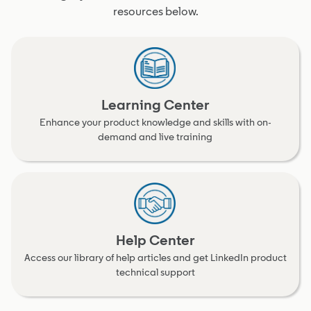
resources below.
Learning Center
Enhance your product knowledge and skills with on-
demand and live training
Help Center
Access our library of help articles and get LinkedIn product
technical support